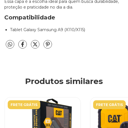
Essa capa é a escolha ideal para quem busca durabilidade,
proteção e praticidade no dia a dia.
Compatibilidade
Tablet Galaxy Samsung A9 (X110/X115)
Produtos similares
FRETE GRÁTIS
FRETE GRÁTIS