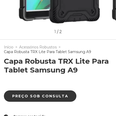
1
/
2
Início
>
Acessórios Robustos
>
Capa Robusta TRX Lite Para Tablet Samsung A9
Capa Robusta TRX Lite Para
Tablet Samsung A9