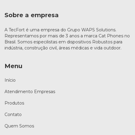
Sobre a empresa
A TecFort é uma empresa do Grupo WAPS Solutions.
Representamos por mais de 3 anos a marca Cat Phones no
Brasil. Somos especilistas em dispositivos Robustos para
indústria, construção civil, áreas médicas e vida outdoor.
Menu
Início
Atendimento Empresas
Produtos
Contato
Quem Somos