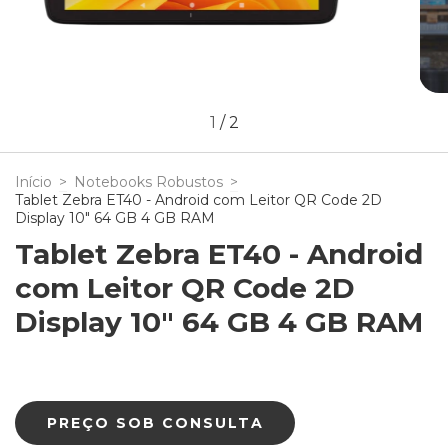
1
/
2
Início
>
Notebooks Robustos
>
Tablet Zebra ET40 - Android com Leitor QR Code 2D
Display 10" 64 GB 4 GB RAM
Tablet Zebra ET40 - Android
com Leitor QR Code 2D
Display 10" 64 GB 4 GB RAM