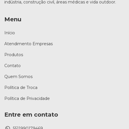
indústria, construção civil, áreas médicas e vida outdoor.
Menu
Início
Atendimento Empresas
Produtos
Contato
Quem Somos
Política de Troca
Política de Privacidade
Entre em contato
5511990179469