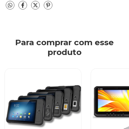
Para comprar com esse
produto