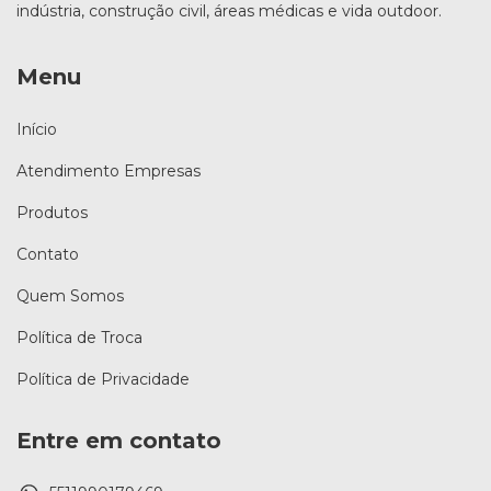
indústria, construção civil, áreas médicas e vida outdoor.
Menu
Início
Atendimento Empresas
Produtos
Contato
Quem Somos
Política de Troca
Política de Privacidade
Entre em contato