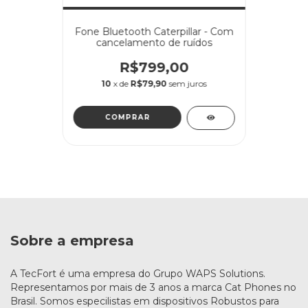
Fone Bluetooth Caterpillar - Com
cancelamento de ruídos
R$799,00
10
x de
R$79,90
sem juros
Sobre a empresa
A TecFort é uma empresa do Grupo WAPS Solutions.
Representamos por mais de 3 anos a marca Cat Phones no
Brasil. Somos especilistas em dispositivos Robustos para