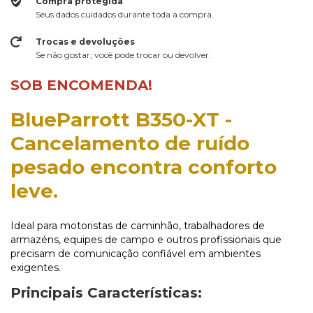
Compra protegida
Seus dados cuidados durante toda a compra.
Trocas e devoluções
Se não gostar, você pode trocar ou devolver.
SOB ENCOMENDA!
BlueParrott B350-XT -
Cancelamento de ruído
pesado encontra conforto
leve.
Ideal para motoristas de caminhão, trabalhadores de
armazéns, equipes de campo e outros profissionais que
precisam de comunicação confiável em ambientes
exigentes.
Principais Características: