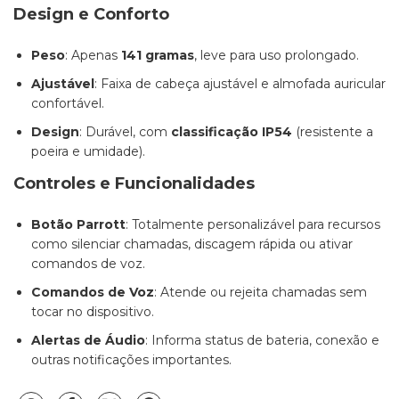
Design e Conforto
Peso
: Apenas
141 gramas
, leve para uso prolongado.
Ajustável
: Faixa de cabeça ajustável e almofada auricular
confortável.
Design
: Durável, com
classificação IP54
(resistente a
poeira e umidade).
Controles e Funcionalidades
Botão Parrott
: Totalmente personalizável para recursos
como silenciar chamadas, discagem rápida ou ativar
comandos de voz.
Comandos de Voz
: Atende ou rejeita chamadas sem
tocar no dispositivo.
Alertas de Áudio
: Informa status de bateria, conexão e
outras notificações importantes.