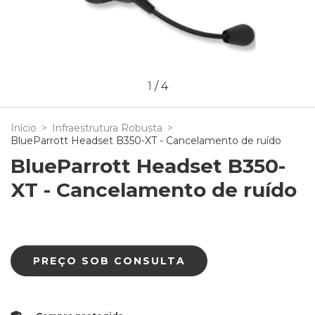
1
/
4
Início
>
Infraestrutura Robusta
>
BlueParrott Headset B350-XT - Cancelamento de ruído
BlueParrott Headset B350-
XT - Cancelamento de ruído