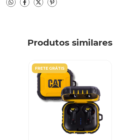
Produtos similares
FRETE GRÁTIS